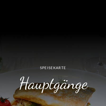
SPEISEKARTE
Hauptgänge