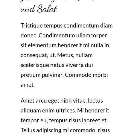
und Salat
Tristique tempus condimentum diam
donec. Condimentum ullamcorper
sit elementum hendrerit mi nulla in
consequat, ut. Metus, nullam
scelerisque netus viverra dui
pretium pulvinar. Commodo morbi
amet.
Amet arcu eget nibh vitae, lectus
aliquam enim ultrices. Mi hendrerit
tempor eu, tempus risus laoreet et.
Tellus adipiscing mi commodo, risus