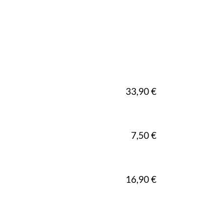
33,90 €
7,50 €
16,90 €