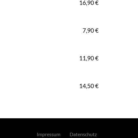
16,90 €
7,90 €
11,90 €
14,50 €
Impressum
Datenschutz